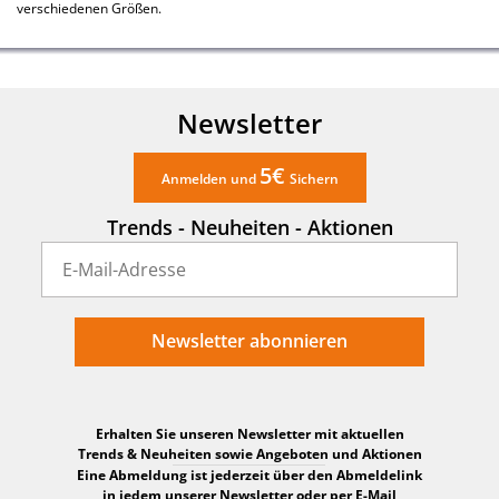
verschiedenen Größen.
Newsletter
5€
Anmelden und
Sichern
Trends - Neuheiten - Aktionen
Newsletter abonnieren
Erhalten Sie unseren Newsletter mit aktuellen
Trends & Neuheiten sowie Angeboten und Aktionen
Eine Abmeldung ist jederzeit über den Abmeldelink
in jedem unserer Newsletter oder per E-Mail