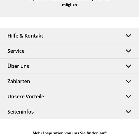
möglich
Hilfe & Kontakt
Service
Über uns
Zahlarten
Unsere Vorteile
Seiteninfos
Mehr Inspiration von uns Sie finden auf: