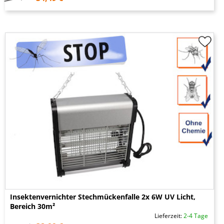
Insektenvernichter Stechmückenfalle 2x 6W UV Licht,
Bereich 30m²
Lieferzeit:
2-4 Tage