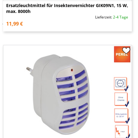
Ersatzleuchtmittel für Insektenvernichter GIK09N1, 15 W,
max. 8000h
Lieferzeit:
2-4 Tage
11,99 €