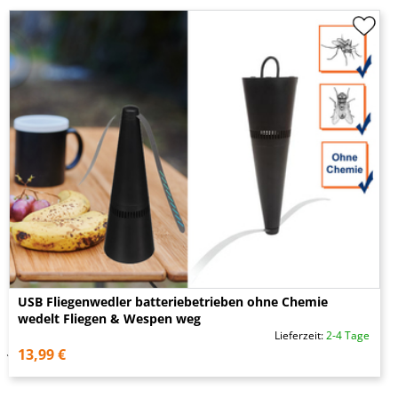
USB Fliegenwedler batteriebetrieben ohne Chemie
wedelt Fliegen & Wespen weg
Lieferzeit:
2-4 Tage
13,99 €