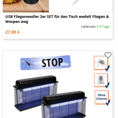
USB Fliegenwedler 2er SET für den Tisch wedelt Fliegen &
Wespen weg
Lieferzeit:
2-4 Tage
27,99 €