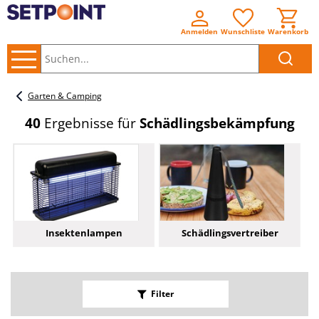
Anmelden
Wunschliste
Warenkorb
Suchen..
Garten & Camping
40
Ergebnisse für
Schädlingsbekämpfung
Insektenlampen
Schädlingsvertreiber
Filter