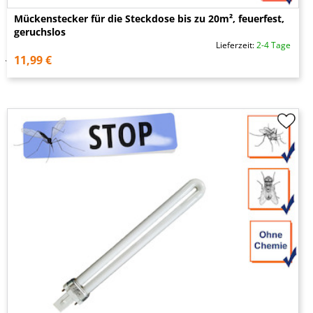
Mückenstecker für die Steckdose bis zu 20m², feuerfest,
geruchslos
Lieferzeit:
2-4 Tage
11,99 €