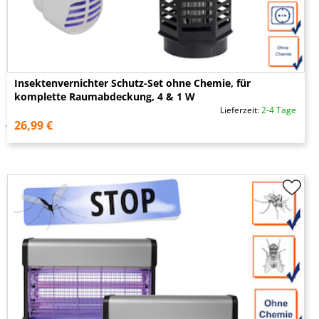
Insektenvernichter Schutz-Set ohne Chemie, für
komplette Raumabdeckung, 4 & 1 W
Lieferzeit:
2-4 Tage
26,99 €