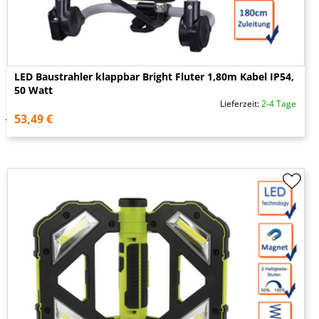
LED Baustrahler klappbar Bright Fluter 1,80m Kabel IP54,
50 Watt
Lieferzeit:
2-4 Tage
53,49 €