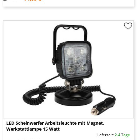
LED Scheinwerfer Arbeitsleuchte mit Magnet,
Werkstattlampe 15 Watt
Lieferzeit:
2-4 Tage