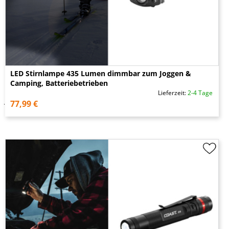
LED Stirnlampe 435 Lumen dimmbar zum Joggen &
Camping, Batteriebetrieben
Lieferzeit:
2-4 Tage
77,99 €