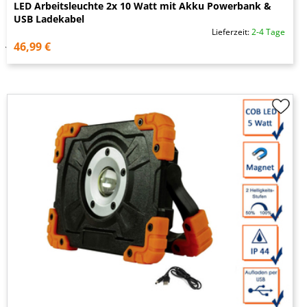
LED Arbeitsleuchte 2x 10 Watt mit Akku Powerbank &
USB Ladekabel
Lieferzeit:
2-4 Tage
46,99 €