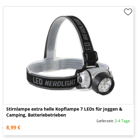
Stirnlampe extra helle Kopflampe 7 LEDs für Joggen &
Camping, Batteriebetrieben
Lieferzeit:
2-4 Tage
8,99 €