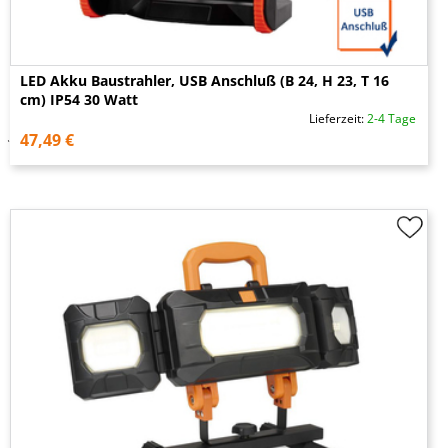
LED Akku Baustrahler, USB Anschluß (B 24, H 23, T 16
cm) IP54 30 Watt
Lieferzeit:
2-4 Tage
47,49 €