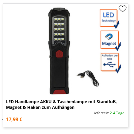
LED Handlampe AKKU & Taschenlampe mit Standfuß,
Magnet & Haken zum Aufhängen
Lieferzeit:
2-4 Tage
17,99 €