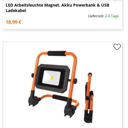
LED Arbeitsleuchte Magnet, Akku Powerbank & USB
Ladekabel
Lieferzeit:
2-4 Tage
18,99 €