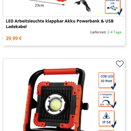
LED Arbeitsleuchte klappbar Akku Powerbank & USB
Ladekabel
Lieferzeit:
2-4 Tage
29,99 €