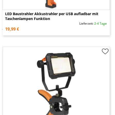
LED Baustrahler Akkustrahler per USB aufladbar mit
Taschenlampen Funktion
Lieferzeit:
2-4 Tage
19,99 €