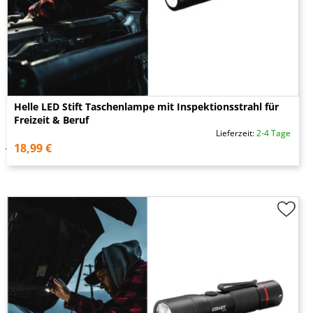
Helle LED Stift Taschenlampe mit Inspektionsstrahl für
Freizeit & Beruf
Lieferzeit:
2-4 Tage
18,99 €