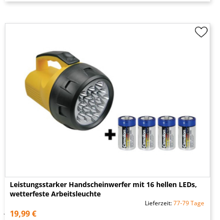
Leistungsstarker Handscheinwerfer mit 16 hellen LEDs,
wetterfeste Arbeitsleuchte
Lieferzeit:
77-79 Tage
19,99 €