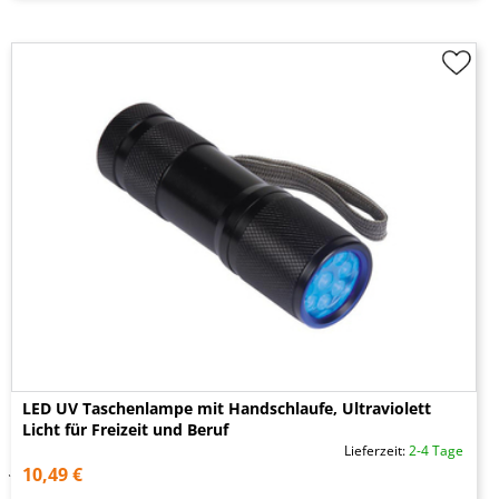
LED UV Taschenlampe mit Handschlaufe, Ultraviolett
Licht für Freizeit und Beruf
Lieferzeit:
2-4 Tage
10,49 €