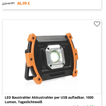
46,99 €
UVP
54,99 €
LED Baustrahler Akkustrahler per USB aufladbar, 1000
Lumen, Tageslichtweiß