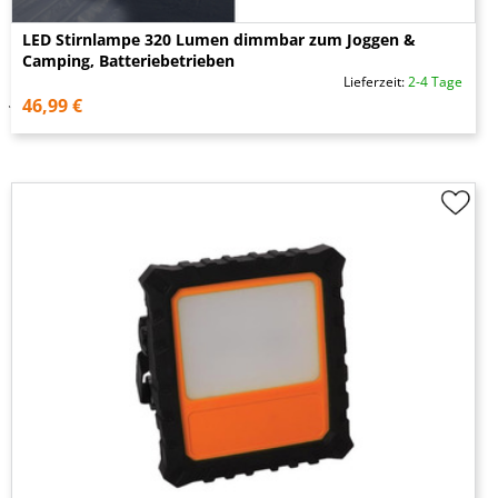
LED Stirnlampe 320 Lumen dimmbar zum Joggen &
Camping, Batteriebetrieben
Lieferzeit:
2-4 Tage
46,99 €