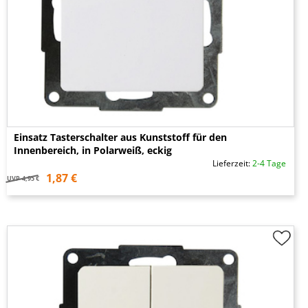
Einsatz Tasterschalter aus Kunststoff für den
Innenbereich, in Polarweiß, eckig
Lieferzeit:
2-4 Tage
1,87 €
UVP
4,95 €