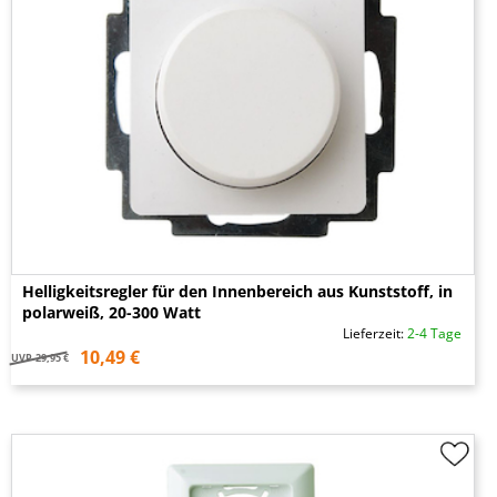
Helligkeitsregler für den Innenbereich aus Kunststoff, in
polarweiß, 20-300 Watt
Lieferzeit:
2-4 Tage
10,49 €
UVP
29,95 €