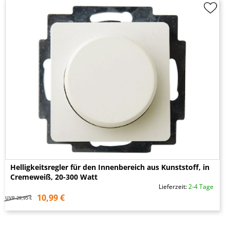
Helligkeitsregler für den Innenbereich aus Kunststoff, in
Cremeweiß, 20-300 Watt
Lieferzeit:
2-4 Tage
10,99 €
UVP
29,95 €