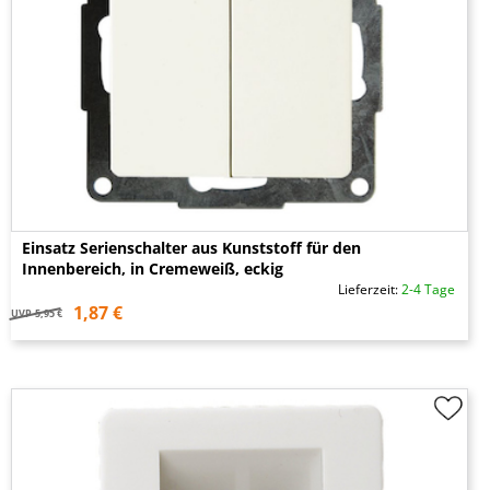
Einsatz Serienschalter aus Kunststoff für den
Innenbereich, in Cremeweiß, eckig
Lieferzeit:
2-4 Tage
1,87 €
UVP
5,95 €