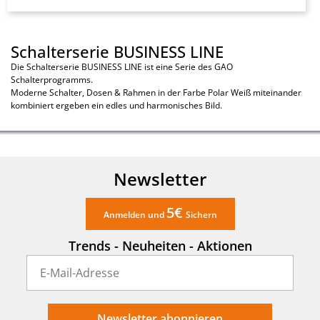
Schalterserie BUSINESS LINE
Die Schalterserie BUSINESS LINE ist eine Serie des GAO
Schalterprogramms.
Moderne Schalter, Dosen & Rahmen in der Farbe Polar Weiß miteinander
kombiniert ergeben ein edles und harmonisches Bild.
Newsletter
5€
Anmelden und
Sichern
Trends - Neuheiten - Aktionen
Newsletter abonnieren