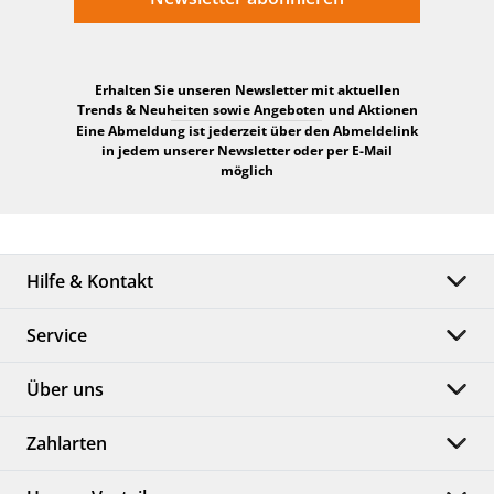
Erhalten Sie unseren Newsletter mit aktuellen
Trends & Neuheiten sowie Angeboten und Aktionen
Eine Abmeldung ist jederzeit über den Abmeldelink
in jedem unserer Newsletter oder per E-Mail
möglich
Hilfe & Kontakt
Service
Über uns
Zahlarten