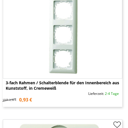
3-fach Rahmen / Schalterblende für den Innenbereich aus
Kunststoff, in Cremeweiß
Lieferzeit:
2-4 Tage
0,93 €
UVP
3,50 €