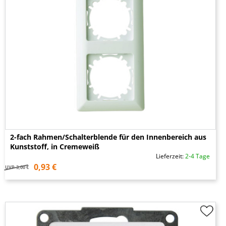
2-fach Rahmen/Schalterblende für den Innenbereich aus
Kunststoff, in Cremeweiß
Lieferzeit:
2-4 Tage
0,93 €
UVP
3,00 €