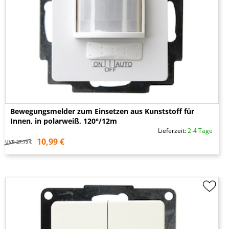
Bewegungsmelder zum Einsetzen aus Kunststoff für
Innen, in polarweiß, 120°/12m
Lieferzeit:
2-4 Tage
10,99 €
UVP
27,75 €