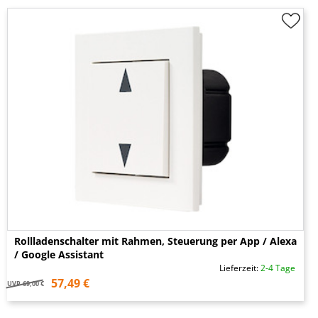
Rollladenschalter mit Rahmen, Steuerung per App / Alexa
/ Google Assistant
Lieferzeit:
2-4 Tage
57,49 €
UVP
69,00 €