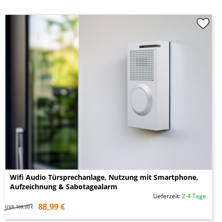
Wifi Audio Türsprechanlage, Nutzung mit Smartphone,
Aufzeichnung & Sabotagealarm
Lieferzeit:
2-4 Tage
88,99 €
UVP
109,00 €