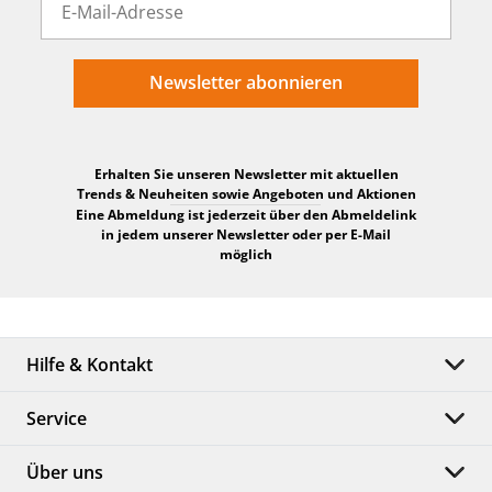
Newsletter abonnieren
Erhalten Sie unseren Newsletter mit aktuellen
Trends & Neuheiten sowie Angeboten und Aktionen
Eine Abmeldung ist jederzeit über den Abmeldelink
in jedem unserer Newsletter oder per E-Mail
möglich
Hilfe & Kontakt
Service
Über uns