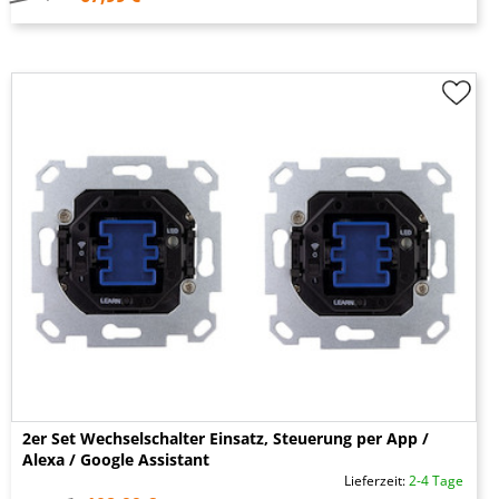
2er Set Wechselschalter Einsatz, Steuerung per App /
Alexa / Google Assistant
Lieferzeit:
2-4 Tage