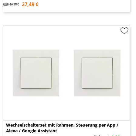
27,49 €
UVP
39,80 €
Wechselschalterset mit Rahmen, Steuerung per App /
Alexa / Google Assistant