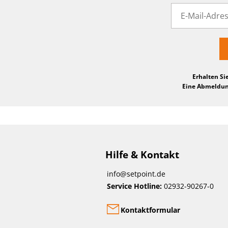
Erhalten Si
Eine Abmeldung
Hilfe & Kontakt
info@setpoint.de
Service Hotline:
02932-90267-0
Kontaktformular