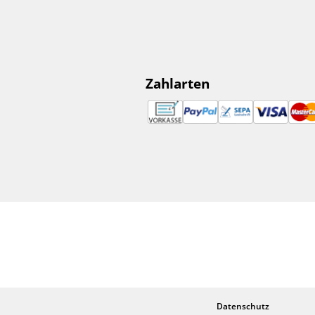
Zahlarten
Datenschutz