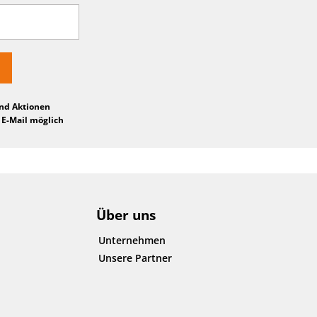
und Aktionen
 E-Mail möglich
Über uns
Unternehmen
Unsere Partner