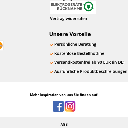
Vertrag widerrufen
Unsere Vorteile
Persönliche Beratung
Kostenlose Bestellhotline
Versandkostenfrei ab 90 EUR (in DE)
Ausführliche Produktbeschreibungen
Mehr Inspiration von uns Sie finden auf:
AGB