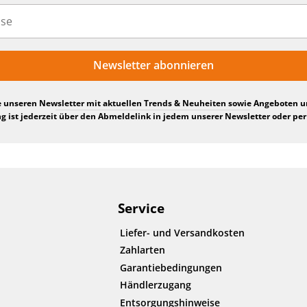
Newsletter abonnieren
e unseren Newsletter mit aktuellen Trends & Neuheiten sowie Angeboten 
 ist jederzeit über den Abmeldelink in jedem unserer Newsletter oder per
Service
Liefer- und Versandkosten
Zahlarten
Garantiebedingungen
Händlerzugang
Entsorgungshinweise