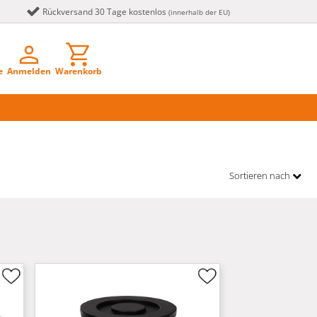
Rückversand 30 Tage kostenlos
(innerhalb der EU)
e
Anmelden
Warenkorb
Sortieren nach