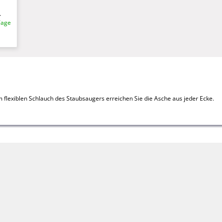
Tage
 flexiblen Schlauch des Staubsaugers erreichen Sie die Asche aus jeder Ecke.