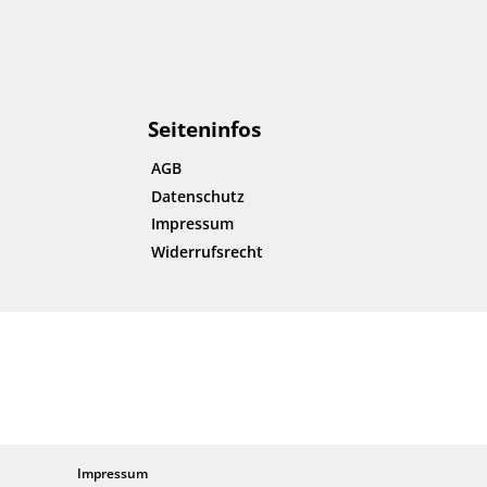
Seiteninfos
AGB
Datenschutz
Impressum
Widerrufsrecht
Impressum