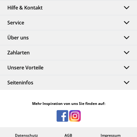
Hilfe & Kontakt
Service
Über uns
Zahlarten
Unsere Vorteile
Seiteninfos
Mehr Inspiration von uns Sie finden auf:
Datenschutz
AGB
Impressum