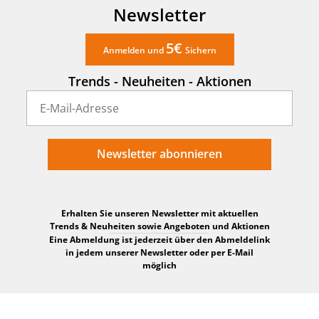
Newsletter
5€
Anmelden und
Sichern
Trends - Neuheiten - Aktionen
Newsletter abonnieren
Erhalten Sie unseren Newsletter mit aktuellen
Trends & Neuheiten sowie Angeboten und Aktionen
Eine Abmeldung ist jederzeit über den Abmeldelink
in jedem unserer Newsletter oder per E-Mail
möglich