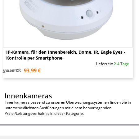
IP-Kamera, für den Innenbereich, Dome, IR, Eagle Eyes -
Kontrolle per Smartphone
Lieferzeit:
2-4 Tage
93,99 €
UVP
327,12 €
Innenkameras
Innenkameras passend zu unseren Überwachungssystemen finden Sie in
unterschiedlichsten Ausführungen mit einem hervorragenden
Preis-/Leistungsverhältnis in dieser Kategorie.