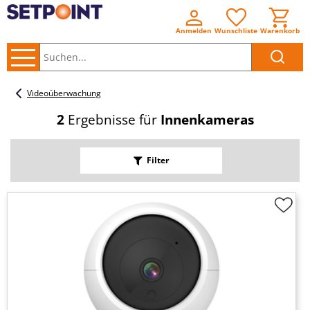
Anmelden
Wunschliste
Warenkorb
Suchen..
Videoüberwachung
2
Ergebnisse für
Innenkameras
Filter