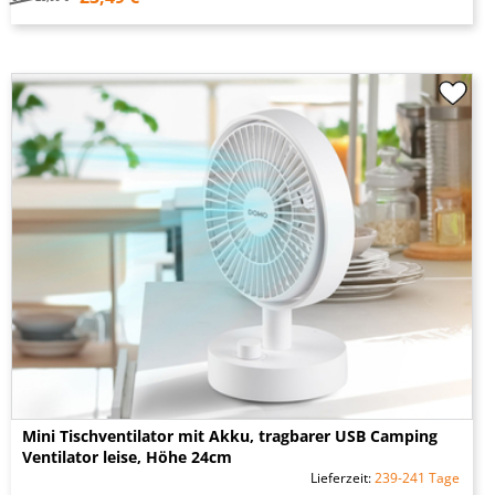
Mini Tischventilator mit Akku, tragbarer USB Camping
Ventilator leise, Höhe 24cm
Lieferzeit:
239-241 Tage