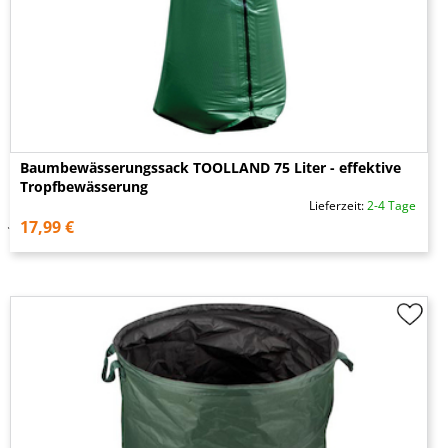
Baumbewässerungssack TOOLLAND 75 Liter - effektive
Tropfbewässerung
Lieferzeit:
2-4 Tage
17,99 €