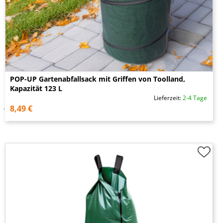
POP-UP Gartenabfallsack mit Griffen von Toolland,
Kapazität 123 L
Lieferzeit:
2-4 Tage
8,49 €