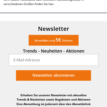
verschiedenen Größen finden Sie hier.
Newsletter
5€
Anmelden und
Sichern
Trends - Neuheiten - Aktionen
Newsletter abonnieren
Erhalten Sie unseren Newsletter mit aktuellen
Trends & Neuheiten sowie Angeboten und Aktionen
Eine Abmeldung ist jederzeit über den Abmeldelink