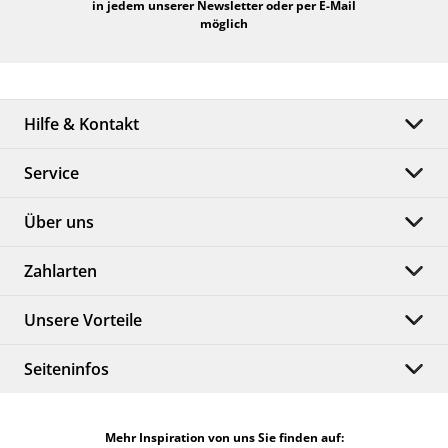
in jedem unserer Newsletter oder per E-Mail
möglich
Hilfe & Kontakt
Service
Über uns
Zahlarten
Unsere Vorteile
Seiteninfos
Mehr Inspiration von uns Sie finden auf: