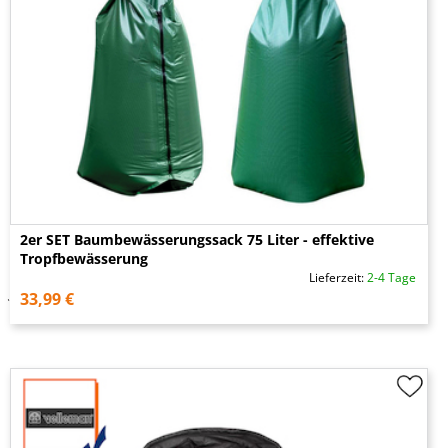
2er SET Baumbewässerungssack 75 Liter - effektive
Tropfbewässerung
Lieferzeit:
2-4 Tage
33,99 €