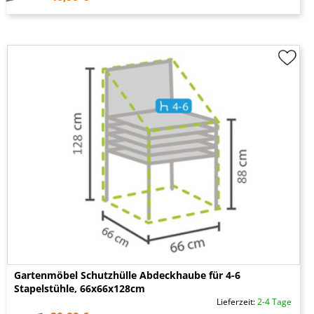
Gartenmöbel Schutzhülle Abdeckhaube für 4-6
Stapelstühle, 66x66x128cm
Lieferzeit:
2-4 Tage