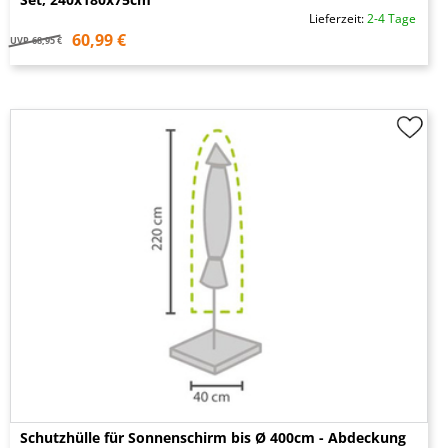
Lieferzeit:
2-4 Tage
60,99 €
UVP
68,95 €
Schutzhülle für Sonnenschirm bis Ø 400cm - Abdeckung