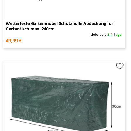
Wetterfeste Gartenmöbel Schutzhülle Abdeckung für
Gartentisch max. 240cm
Lieferzeit:
2-4 Tage
49,99 €