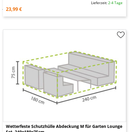
Lieferzeit:
2-4 Tage
23,99 €
Wetterfeste Schutzhülle Abdeckung M für Garten Lounge
Set, 240x180x75cm