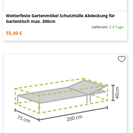
Wetterfeste Gartenmöbel Schutzhülle Abdeckung für
Gartentisch max. 300cm
Lieferzeit:
2-4 Tage
55,49 €