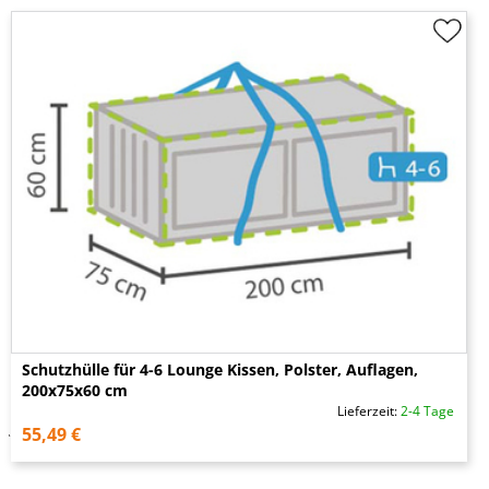
Schutzhülle für 4-6 Lounge Kissen, Polster, Auflagen,
200x75x60 cm
Lieferzeit:
2-4 Tage
55,49 €