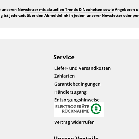
e unseren Newsletter mit aktuellen Trends & Neuheiten sowie Angeboten 
 ist jederzeit über den Abmeldelink in jedem unserer Newsletter oder per
Service
Liefer- und Versandkosten
Zahlarten
Garantiebedingungen
Händlerzugang
Entsorgungshinweise
Vertrag widerrufen
Unsere Vorteile