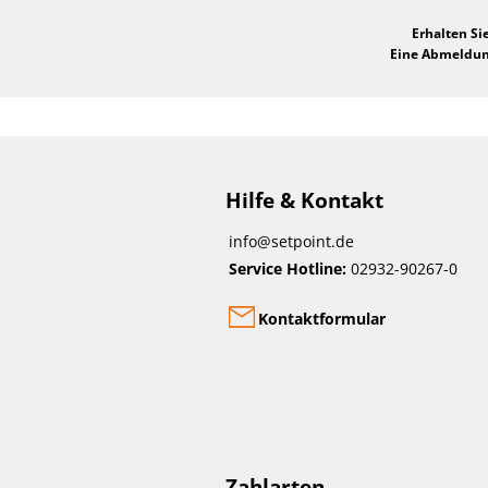
Erhalten Si
Eine Abmeldung
Hilfe & Kontakt
info@setpoint.de
Service Hotline:
02932-90267-0
Kontaktformular
Zahlarten