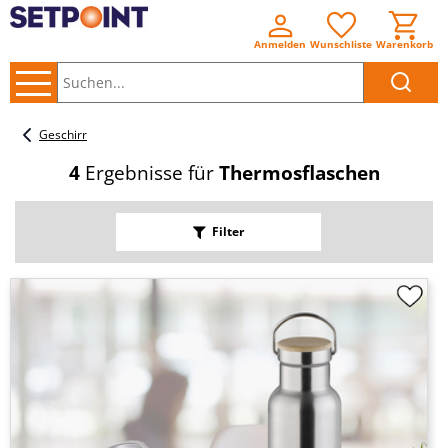
Anmelden
Wunschliste
Warenkorb
Suchen..
Geschirr
4
Ergebnisse für
Thermosflaschen
Filter