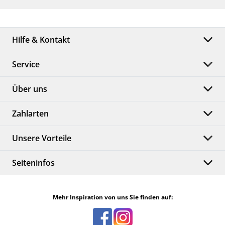
Hilfe & Kontakt
Service
Über uns
Zahlarten
Unsere Vorteile
Seiteninfos
Mehr Inspiration von uns Sie finden auf: