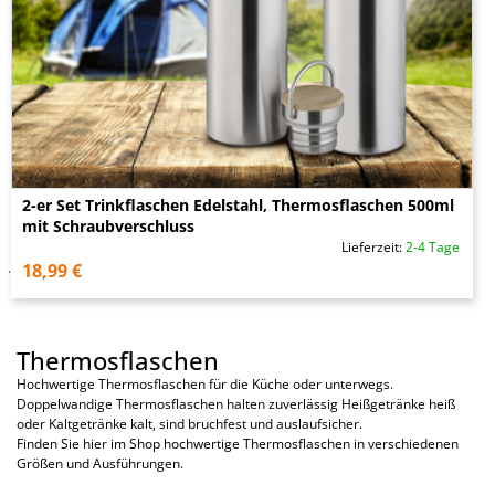
2-er Set Trinkflaschen Edelstahl, Thermosflaschen 500ml
mit Schraubverschluss
Lieferzeit:
2-4 Tage
18,99 €
Thermosflaschen
Hochwertige Thermosflaschen für die Küche oder unterwegs.
Doppelwandige Thermosflaschen halten zuverlässig Heißgetränke heiß
oder Kaltgetränke kalt, sind bruchfest und auslaufsicher.
Finden Sie hier im Shop hochwertige Thermosflaschen in verschiedenen
Größen und Ausführungen.