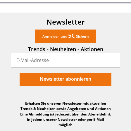
Newsletter
5€
Anmelden und
Sichern
Trends - Neuheiten - Aktionen
Newsletter abonnieren
Erhalten Sie unseren Newsletter mit aktuellen
Trends & Neuheiten sowie Angeboten und Aktionen
Eine Abmeldung ist jederzeit über den Abmeldelink
in jedem unserer Newsletter oder per E-Mail
möglich