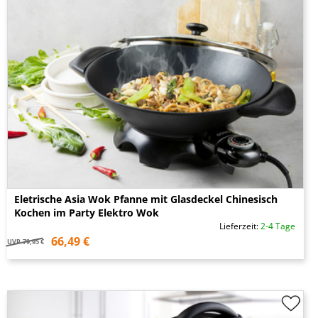
Eletrische Asia Wok Pfanne mit Glasdeckel Chinesisch
Kochen im Party Elektro Wok
Lieferzeit:
2-4 Tage
66,49 €
UVP
79,95 €