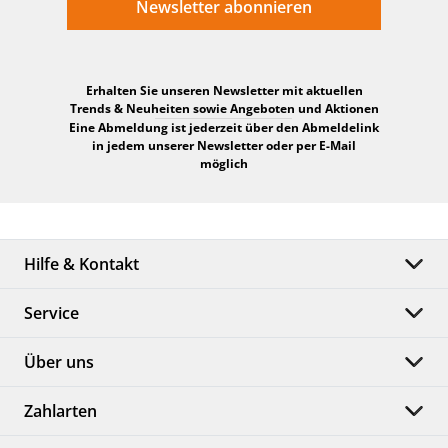
Newsletter abonnieren
Erhalten Sie unseren Newsletter mit aktuellen
Trends & Neuheiten sowie Angeboten und Aktionen
Eine Abmeldung ist jederzeit über den Abmeldelink
in jedem unserer Newsletter oder per E-Mail
möglich
Hilfe & Kontakt
Service
Über uns
Zahlarten