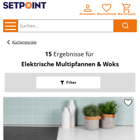
Anmelden
Wunschliste
Warenkorb
Suchen..
Küchengeräte
15
Ergebnisse für
Elektrische Multipfannen & Woks
Filter