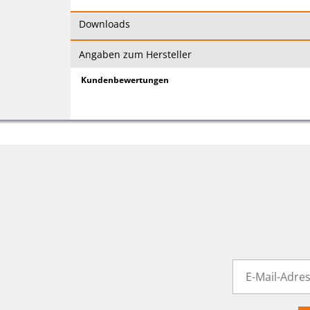
Downloads
Angaben zum Hersteller
Kundenbewertungen