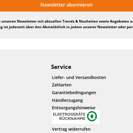
Newsletter abonnieren
e unseren Newsletter mit aktuellen Trends & Neuheiten sowie Angeboten 
 ist jederzeit über den Abmeldelink in jedem unserer Newsletter oder per
Service
Liefer- und Versandkosten
Zahlarten
Garantiebedingungen
Händlerzugang
Entsorgungshinweise
Vertrag widerrufen