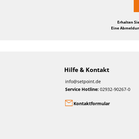
Erhalten Si
Eine Abmeldung
Hilfe & Kontakt
info@setpoint.de
Service Hotline:
02932-90267-0
Kontaktformular