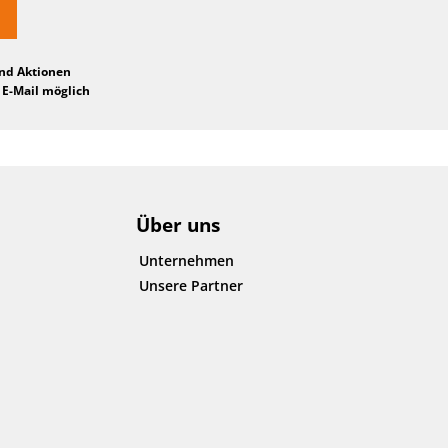
und Aktionen
 E-Mail möglich
Über uns
Unternehmen
Unsere Partner