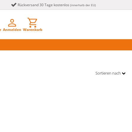
Rückversand 30 Tage kostenlos
(innerhalb der EU)
e
Anmelden
Warenkorb
Sortieren nach