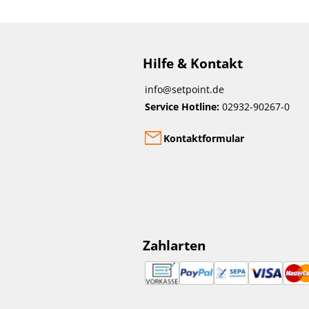
Hilfe & Kontakt
info@setpoint.de
Service Hotline:
02932-90267-0
Kontaktformular
Zahlarten