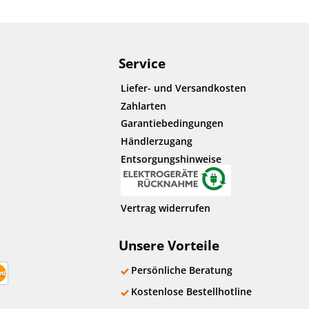
Service
Liefer- und Versandkosten
Zahlarten
Garantiebedingungen
Händlerzugang
Entsorgungshinweise
Vertrag widerrufen
Unsere Vorteile
Persönliche Beratung
Kostenlose Bestellhotline