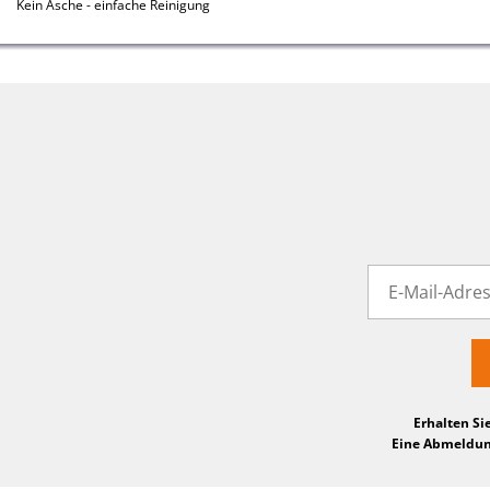
Kein Asche - einfache Reinigung
Erhalten Si
Eine Abmeldung