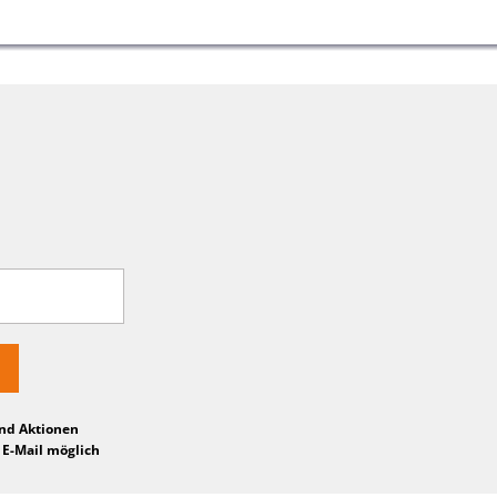
und Aktionen
 E-Mail möglich