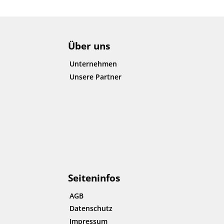
Über uns
Unternehmen
Unsere Partner
Seiteninfos
AGB
Datenschutz
Impressum