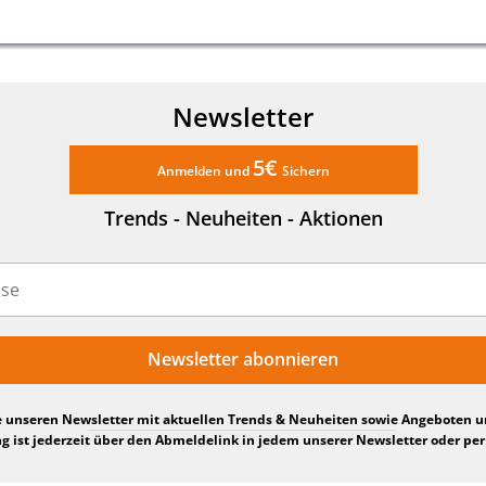
Newsletter
5€
Anmelden und
Sichern
Trends - Neuheiten - Aktionen
Newsletter abonnieren
e unseren Newsletter mit aktuellen Trends & Neuheiten sowie Angeboten 
 ist jederzeit über den Abmeldelink in jedem unserer Newsletter oder per