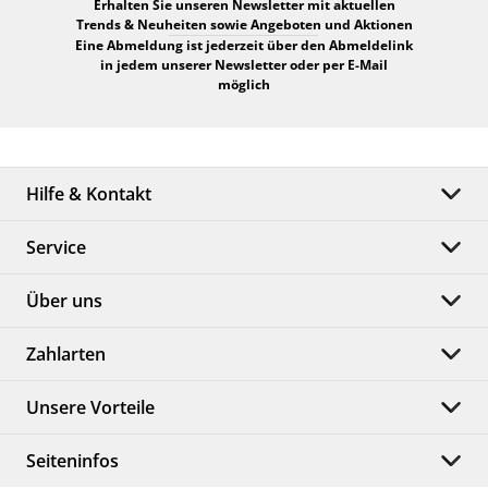
Erhalten Sie unseren Newsletter mit aktuellen
Trends & Neuheiten sowie Angeboten und Aktionen
Eine Abmeldung ist jederzeit über den Abmeldelink
in jedem unserer Newsletter oder per E-Mail
möglich
Hilfe & Kontakt
Service
Über uns
Zahlarten
Unsere Vorteile
Seiteninfos