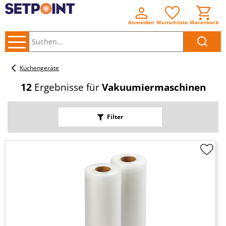
Anmelden
Wunschliste
Warenkorb
Suchen..
Küchengeräte
12
Ergebnisse für
Vakuumiermaschinen
Filter