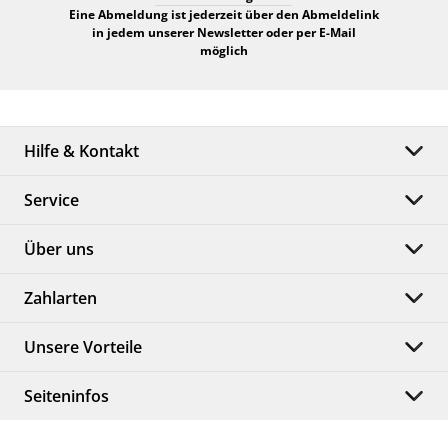
Eine Abmeldung ist jederzeit über den Abmeldelink
in jedem unserer Newsletter oder per E-Mail
möglich
Hilfe & Kontakt
Service
Über uns
Zahlarten
Unsere Vorteile
Seiteninfos