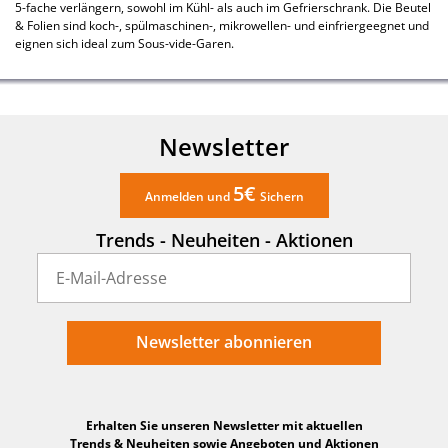
5-fache verlängern, sowohl im Kühl- als auch im Gefrierschrank. Die Beutel
& Folien sind koch-, spülmaschinen-, mikrowellen- und einfriergeegnet und
eignen sich ideal zum Sous-vide-Garen.
Newsletter
5€
Anmelden und
Sichern
Trends - Neuheiten - Aktionen
Newsletter abonnieren
Erhalten Sie unseren Newsletter mit aktuellen
Trends & Neuheiten sowie Angeboten und Aktionen