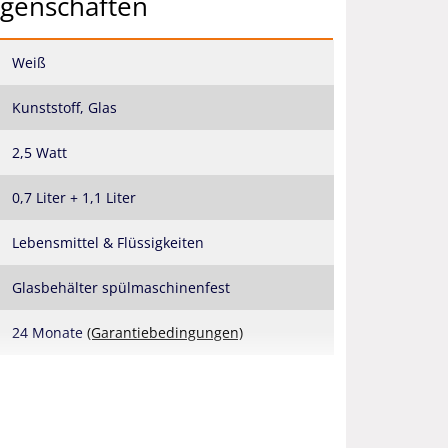
igenschaften
Weiß
Kunststoff, Glas
2,5 Watt
0,7 Liter + 1,1 Liter
Lebensmittel & Flüssigkeiten
Glasbehälter spülmaschinenfest
24 Monate
(Garantiebedingungen)