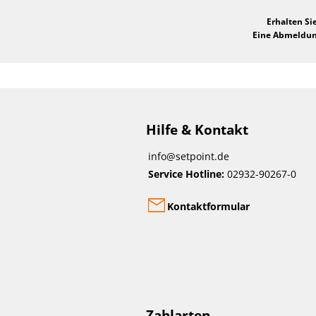
Erhalten Si
Eine Abmeldung
Hilfe & Kontakt
info@setpoint.de
Service Hotline:
02932-90267-0
Kontaktformular
Zahlarten