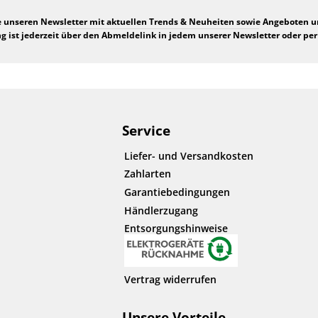
e unseren Newsletter mit aktuellen Trends & Neuheiten sowie Angeboten 
 ist jederzeit über den Abmeldelink in jedem unserer Newsletter oder per
Service
Liefer- und Versandkosten
Zahlarten
Garantiebedingungen
Händlerzugang
Entsorgungshinweise
Vertrag widerrufen
Unsere Vorteile