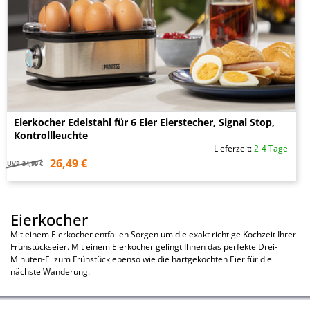
Eierkocher Edelstahl für 6 Eier Eierstecher, Signal Stop,
Kontrollleuchte
Lieferzeit:
2-4 Tage
26,49 €
UVP
34,99 €
Eierkocher
Mit einem Eierkocher entfallen Sorgen um die exakt richtige Kochzeit Ihrer
Frühstückseier. Mit einem Eierkocher gelingt Ihnen das perfekte Drei-
Minuten-Ei zum Frühstück ebenso wie die hartgekochten Eier für die
nächste Wanderung.