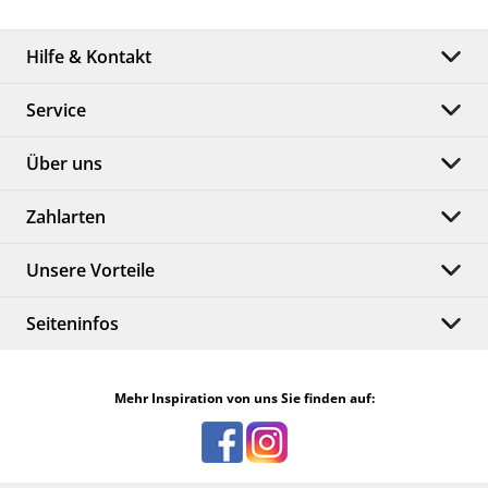
Hilfe & Kontakt
Service
Über uns
Zahlarten
Unsere Vorteile
Seiteninfos
Mehr Inspiration von uns Sie finden auf: