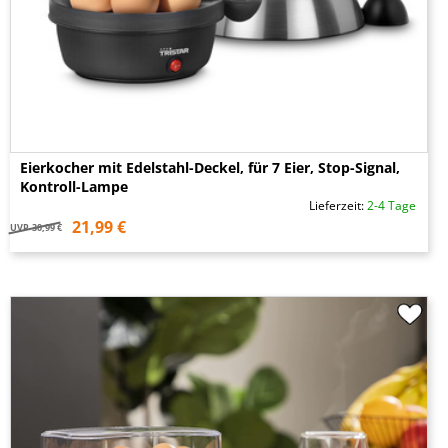
Eierkocher mit Edelstahl-Deckel, für 7 Eier, Stop-Signal,
Kontroll-Lampe
Lieferzeit:
2-4 Tage
21,99 €
UVP
30,99 €