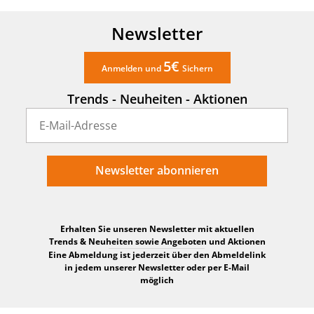
Newsletter
5€
Anmelden und
Sichern
Trends - Neuheiten - Aktionen
Newsletter abonnieren
Erhalten Sie unseren Newsletter mit aktuellen
Trends & Neuheiten sowie Angeboten und Aktionen
Eine Abmeldung ist jederzeit über den Abmeldelink
in jedem unserer Newsletter oder per E-Mail
möglich