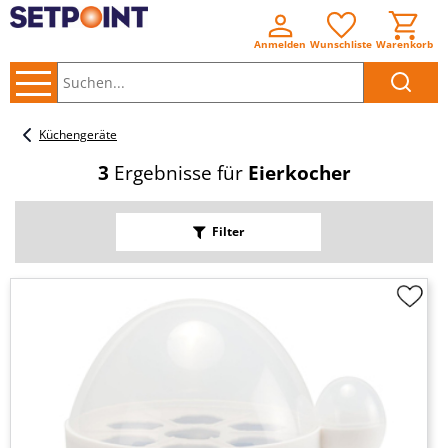
Anmelden
Wunschliste
Warenkorb
Suchen..
Küchengeräte
3
Ergebnisse für
Eierkocher
Filter