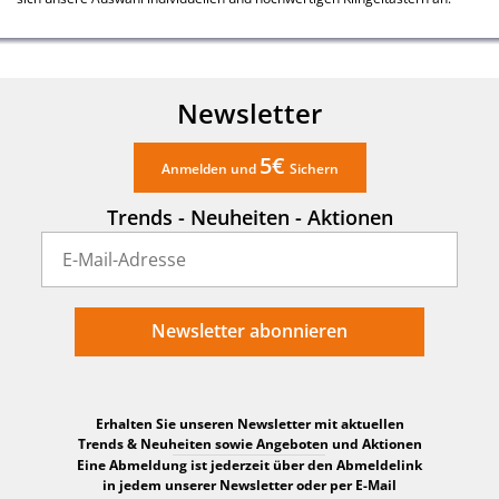
Newsletter
5€
Anmelden und
Sichern
Trends - Neuheiten - Aktionen
Newsletter abonnieren
Erhalten Sie unseren Newsletter mit aktuellen
Trends & Neuheiten sowie Angeboten und Aktionen
Eine Abmeldung ist jederzeit über den Abmeldelink
in jedem unserer Newsletter oder per E-Mail