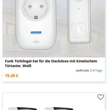
Funk Türklingel-Set für die Steckdose mit kinetischem
Türtaster, Weiß
Lieferzeit:
2-4 Tage
19,49 €