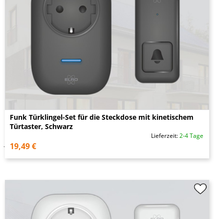
Funk Türklingel-Set für die Steckdose mit kinetischem
Türtaster, Schwarz
Lieferzeit:
2-4 Tage
19,49 €