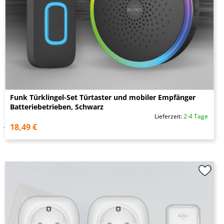
Funk Türklingel-Set Türtaster und mobiler Empfänger
Batteriebetrieben, Schwarz
Lieferzeit:
2-4 Tage
18,49 €