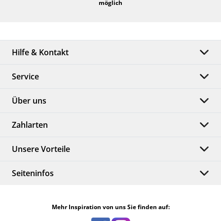
möglich
Hilfe & Kontakt
Service
Über uns
Zahlarten
Unsere Vorteile
Seiteninfos
Mehr Inspiration von uns Sie finden auf: