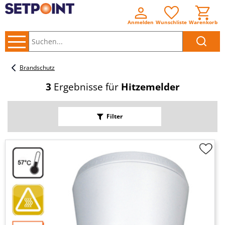
Anmelden
Wunschliste
Warenkorb
Suchen..
Brandschutz
3
Ergebnisse für
Hitzemelder
Filter