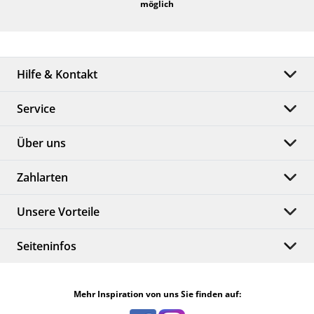
möglich
Hilfe & Kontakt
Service
Über uns
Zahlarten
Unsere Vorteile
Seiteninfos
Mehr Inspiration von uns Sie finden auf: