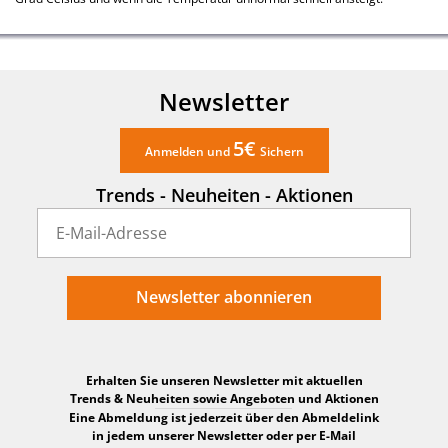
Newsletter
5€
Anmelden und
Sichern
Trends - Neuheiten - Aktionen
Newsletter abonnieren
Erhalten Sie unseren Newsletter mit aktuellen
Trends & Neuheiten sowie Angeboten und Aktionen
Eine Abmeldung ist jederzeit über den Abmeldelink
in jedem unserer Newsletter oder per E-Mail