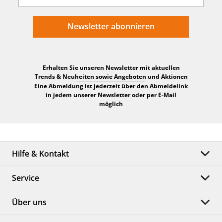
Newsletter abonnieren
Erhalten Sie unseren Newsletter mit aktuellen
Trends & Neuheiten sowie Angeboten und Aktionen
Eine Abmeldung ist jederzeit über den Abmeldelink
in jedem unserer Newsletter oder per E-Mail
möglich
Hilfe & Kontakt
Service
Über uns