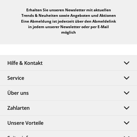
Erhalten Sie unseren Newsletter mit aktuellen
Trends & Neuheiten sowie Angeboten und Aktionen
Eine Abmeldung ist jederzeit über den Abmeldelink
in jedem unserer Newsletter oder per E-Mail
möglich
Hilfe & Kontakt
Service
Über uns
Zahlarten
Unsere Vorteile