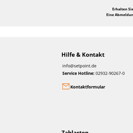
Erhalten Si
Eine Abmeldung
Hilfe & Kontakt
info@setpoint.de
Service Hotline:
02932-90267-0
Kontaktformular
Zahlarten