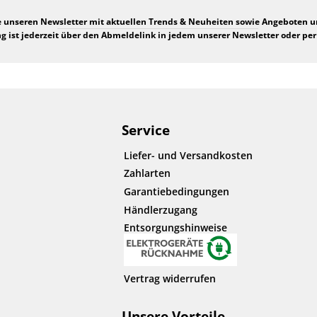
e unseren Newsletter mit aktuellen Trends & Neuheiten sowie Angeboten 
 ist jederzeit über den Abmeldelink in jedem unserer Newsletter oder per
Service
Liefer- und Versandkosten
Zahlarten
Garantiebedingungen
Händlerzugang
Entsorgungshinweise
Vertrag widerrufen
Unsere Vorteile