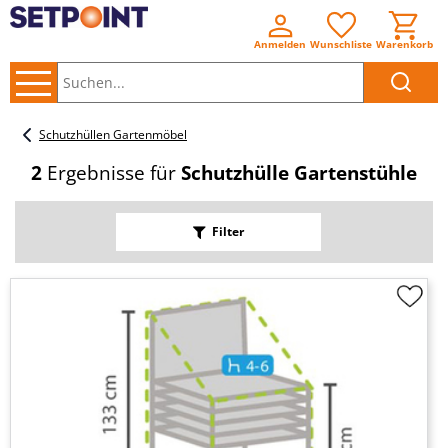
Anmelden
Wunschliste
Warenkorb
Suchen..
Schutzhüllen Gartenmöbel
2
Ergebnisse für
Schutzhülle Gartenstühle
Filter