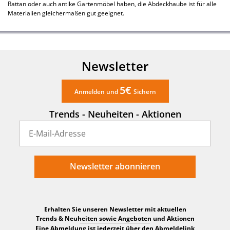
Rattan oder auch antike Gartenmöbel haben, die Abdeckhaube ist für alle
Materialien gleichermaßen gut geeignet.
Newsletter
5€
Anmelden und
Sichern
Trends - Neuheiten - Aktionen
Newsletter abonnieren
Erhalten Sie unseren Newsletter mit aktuellen
Trends & Neuheiten sowie Angeboten und Aktionen
Eine Abmeldung ist jederzeit über den Abmeldelink