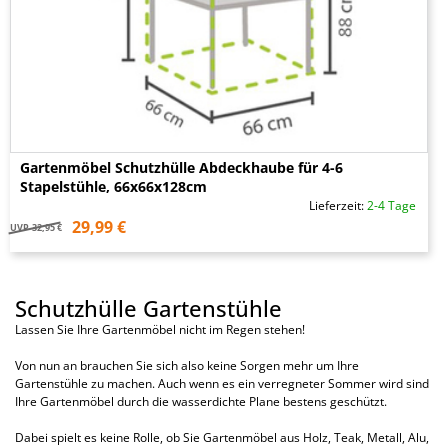
Gartenmöbel Schutzhülle Abdeckhaube für 4-6
Stapelstühle, 66x66x128cm
Lieferzeit:
2-4 Tage
29,99 €
UVP
32,95 €
Schutzhülle Gartenstühle
Lassen Sie Ihre Gartenmöbel nicht im Regen stehen!
Von nun an brauchen Sie sich also keine Sorgen mehr um Ihre
Gartenstühle zu machen. Auch wenn es ein verregneter Sommer wird sind
Ihre Gartenmöbel durch die wasserdichte Plane bestens geschützt.
Dabei spielt es keine Rolle, ob Sie Gartenmöbel aus Holz, Teak, Metall, Alu,