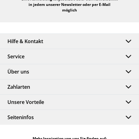
in jedem unserer Newsletter oder per E-Mail
möglich
Hilfe & Kontakt
Service
Über uns
Zahlarten
Unsere Vorteile
Seiteninfos
Mehr Inspiration von uns Sie finden auf: