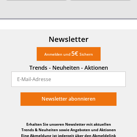
300cm
140cm
Newsletter
5€
Anmelden und
Sichern
Trends - Neuheiten - Aktionen
Newsletter abonnieren
Erhalten Sie unseren Newsletter mit aktuellen
Trends & Neuheiten sowie Angeboten und Aktionen
Eine Abmeldung ist jederzeit über den Abmeldelink