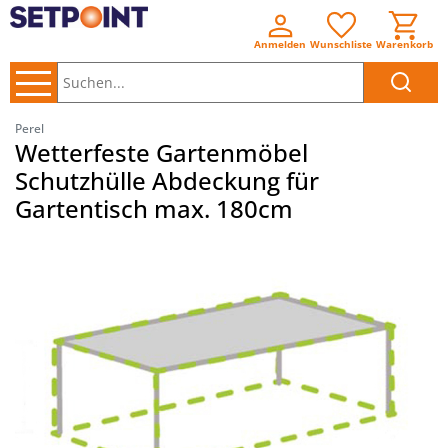
Anmelden
Wunschliste
Warenkorb
Suchen..
Perel
Wetterfeste Gartenmöbel
Schutzhülle Abdeckung für
Gartentisch max. 180cm