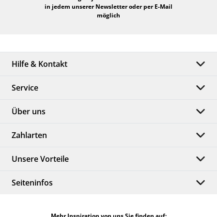
in jedem unserer Newsletter oder per E-Mail
möglich
Hilfe & Kontakt
Service
Über uns
Zahlarten
Unsere Vorteile
Seiteninfos
Mehr Inspiration von uns Sie finden auf: