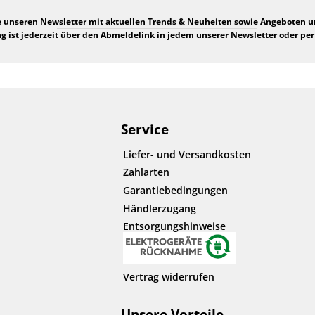
e unseren Newsletter mit aktuellen Trends & Neuheiten sowie Angeboten 
 ist jederzeit über den Abmeldelink in jedem unserer Newsletter oder per
Service
Liefer- und Versandkosten
Zahlarten
Garantiebedingungen
Händlerzugang
Entsorgungshinweise
Vertrag widerrufen
Unsere Vorteile