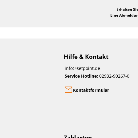
Erhalten Si
Eine Abmeldung
Hilfe & Kontakt
info@setpoint.de
Service Hotline:
02932-90267-0
Kontaktformular
Zahlarten