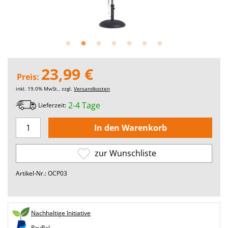
23,99 €
Preis:
inkl. 19.0% MwSt., zzgl.
Versandkosten
2-4 Tage
Lieferzeit:
zur Wunschliste
Artikel-Nr.: OCP03
Nachhaltige Initiative
PayPal