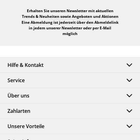
Erhalten Sie unseren Newsletter mit aktuellen
Trends & Neuheiten sowie Angeboten und Aktionen
Eine Abmeldung ist jederzeit über den Abmeldelink
in jedem unserer Newsletter oder per E-Mail
möglich
Hilfe & Kontakt
Service
Über uns
Zahlarten
Unsere Vorteile