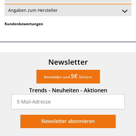
Angaben zum Hersteller
Kundenbewertungen
Newsletter
5€
Anmelden und
Sichern
Trends - Neuheiten - Aktionen
Newsletter abonnieren