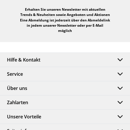
Erhalten Sie unseren Newsletter mit aktuellen
Trends & Neuheiten sowie Angeboten und Aktionen
Eine Abmeldung ist jederzeit über den Abmeldelink
in jedem unserer Newsletter oder per E-Mail
möglich
Hilfe & Kontakt
Service
Über uns
Zahlarten
Unsere Vorteile