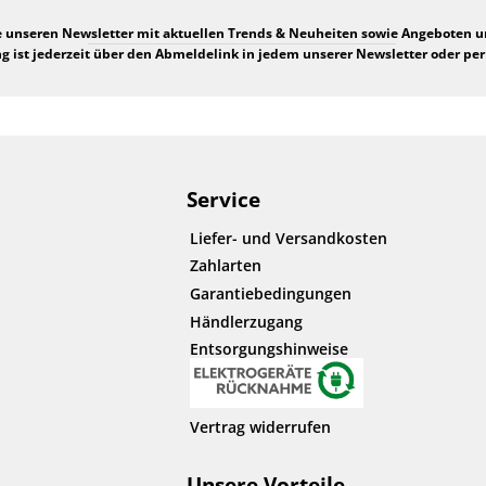
e unseren Newsletter mit aktuellen Trends & Neuheiten sowie Angeboten 
 ist jederzeit über den Abmeldelink in jedem unserer Newsletter oder per
Service
Liefer- und Versandkosten
Zahlarten
Garantiebedingungen
Händlerzugang
Entsorgungshinweise
Vertrag widerrufen
Unsere Vorteile