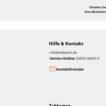
Erhalten Si
Eine Abmeldung
Hilfe & Kontakt
info@setpoint.de
Service Hotline:
02932-90267-0
Kontaktformular
Zahlarten