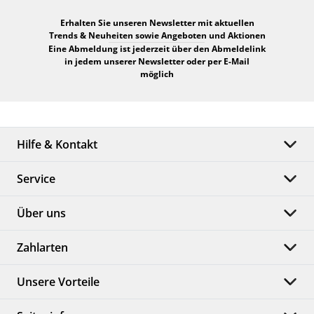
Erhalten Sie unseren Newsletter mit aktuellen
Trends & Neuheiten sowie Angeboten und Aktionen
Eine Abmeldung ist jederzeit über den Abmeldelink
in jedem unserer Newsletter oder per E-Mail
möglich
Hilfe & Kontakt
Service
Über uns
Zahlarten
Unsere Vorteile