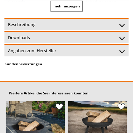
Garantie:
24 Monate
(Garantiebedingungen)
mehr anzeigen
Beschreibung
Downloads
Angaben zum Hersteller
Kundenbewertungen
Weitere Artikel die Sie interessieren könnten