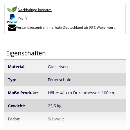
Nachhaltige Initiative
PayPal
Versandkostenfrei innerhalb Deutschland ab 90 € Warenwert.
Eigenschaften
Material:
Gusseisen
Typ:
Feuerschale
Maße Produkt:
Höhe: 41 cm Durchmesser: 100 cm
Gewicht:
23,5 kg
Farbe:
Schwarz