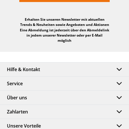
Erhalten Sie unseren Newsletter mit aktuellen
Trends & Neuheiten sowie Angeboten und Aktionen
Eine Abmeldung ist jederzeit über den Abmeldelink
in jedem unserer Newsletter oder per E-Mail
möglich
Hilfe & Kontakt
Service
Über uns
Zahlarten
Unsere Vorteile