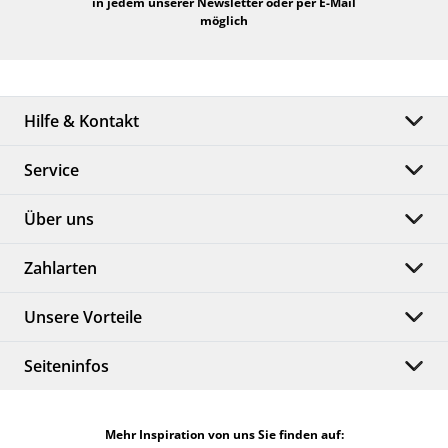
in jedem unserer Newsletter oder per E-Mail
möglich
Hilfe & Kontakt
Service
Über uns
Zahlarten
Unsere Vorteile
Seiteninfos
Mehr Inspiration von uns Sie finden auf: