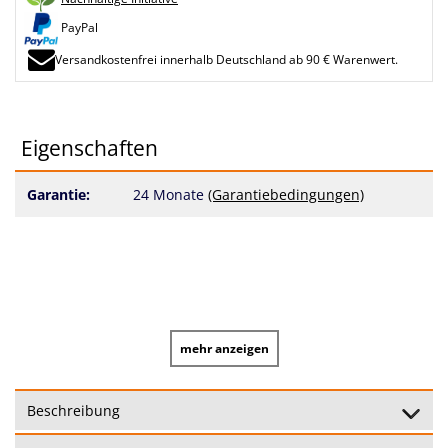
PayPal
Versandkostenfrei innerhalb Deutschland ab 90 € Warenwert.
Eigenschaften
Garantie:
24 Monate
(Garantiebedingungen)
mehr anzeigen
Beschreibung