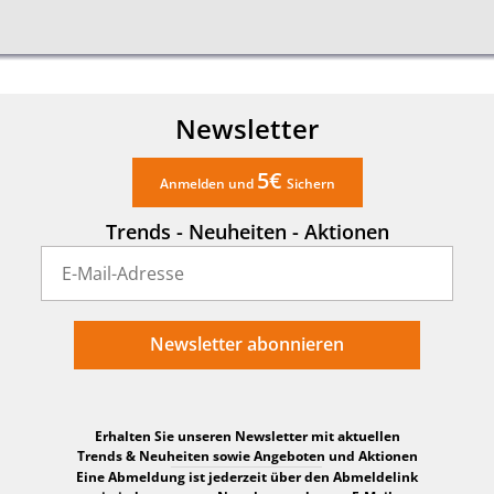
Newsletter
5€
Anmelden und
Sichern
Trends - Neuheiten - Aktionen
Newsletter abonnieren
Erhalten Sie unseren Newsletter mit aktuellen
Trends & Neuheiten sowie Angeboten und Aktionen
Eine Abmeldung ist jederzeit über den Abmeldelink