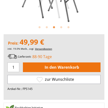
49,99 €
Preis:
inkl. 19.0% MwSt., zzgl.
Versandkosten
88-90 Tage
Lieferzeit:
zur Wunschliste
Artikel-Nr.: FPS145
Nachhaltige Initiative