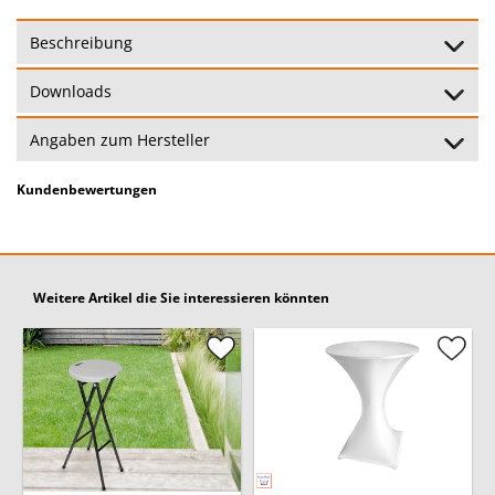
Beschreibung
Downloads
Angaben zum Hersteller
Kundenbewertungen
Weitere Artikel die Sie interessieren könnten