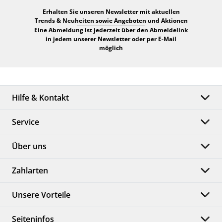
Erhalten Sie unseren Newsletter mit aktuellen
Trends & Neuheiten sowie Angeboten und Aktionen
Eine Abmeldung ist jederzeit über den Abmeldelink
in jedem unserer Newsletter oder per E-Mail
möglich
Hilfe & Kontakt
Service
Über uns
Zahlarten
Unsere Vorteile
Seiteninfos