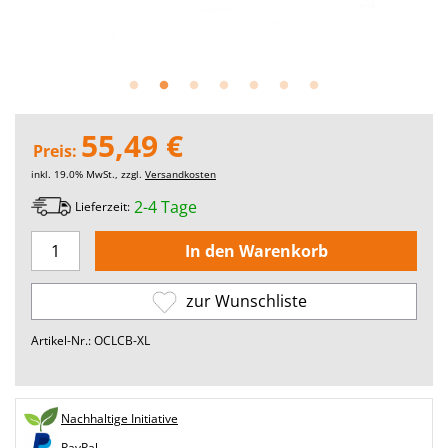
55,49 €
Preis:
inkl. 19.0% MwSt., zzgl.
Versandkosten
2-4 Tage
Lieferzeit:
zur Wunschliste
Artikel-Nr.: OCLCB-XL
Nachhaltige Initiative
PayPal