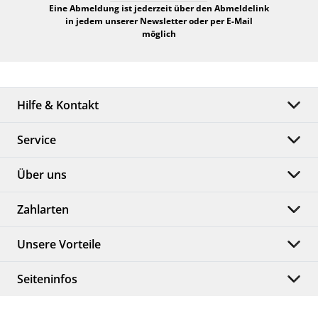
Eine Abmeldung ist jederzeit über den Abmeldelink
in jedem unserer Newsletter oder per E-Mail
möglich
Hilfe & Kontakt
Service
Über uns
Zahlarten
Unsere Vorteile
Seiteninfos