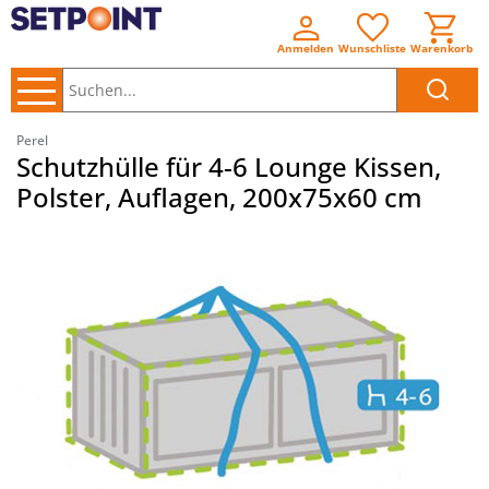
Anmelden
Wunschliste
Warenkorb
Suchen..
Perel
Schutzhülle für 4-6 Lounge Kissen,
Polster, Auflagen, 200x75x60 cm