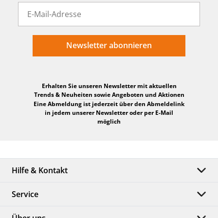
Newsletter abonnieren
Erhalten Sie unseren Newsletter mit aktuellen
Trends & Neuheiten sowie Angeboten und Aktionen
Eine Abmeldung ist jederzeit über den Abmeldelink
in jedem unserer Newsletter oder per E-Mail
möglich
Hilfe & Kontakt
Service