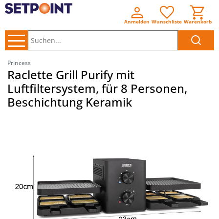
Anmelden
Wunschliste
Warenkorb
Suchen..
Princess
Raclette Grill Purify mit
Luftfiltersystem, für 8 Personen,
Beschichtung Keramik