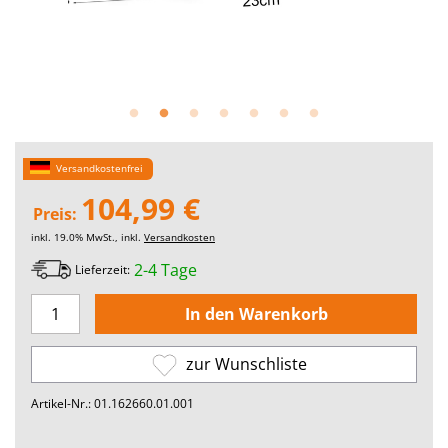
Versandkostenfrei
104,99 €
Preis:
inkl. 19.0% MwSt., inkl.
Versandkosten
2-4 Tage
Lieferzeit:
zur Wunschliste
Artikel-Nr.: 01.162660.01.001