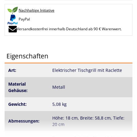
Nachhaltige Initiative
PayPal
Versandkostenfrei innerhalb Deutschland ab 90 € Warenwert.
Eigenschaften
Art:
Elektrischer Tischgrill mit Raclette
Material
Metall
Gehäuse:
Gewicht:
5,08 kg
Höhe: 18 cm, Breite: 58,8 cm, Tiefe:
Abmessungen:
20 cm