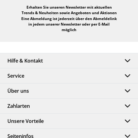
Erhalten Sie unseren Newsletter mit aktuellen
Trends & Neuheiten sowie Angeboten und Aktionen
Eine Abmeldung ist jederzeit über den Abmeldelink
in jedem unserer Newsletter oder per E-Mail
möglich
Hilfe & Kontakt
Service
Über uns
Zahlarten
Unsere Vorteile
Seiteninfos