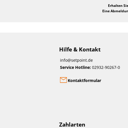
Erhalten Si
Eine Abmeldung
Hilfe & Kontakt
info@setpoint.de
Service Hotline:
02932-90267-0
Kontaktformular
Zahlarten