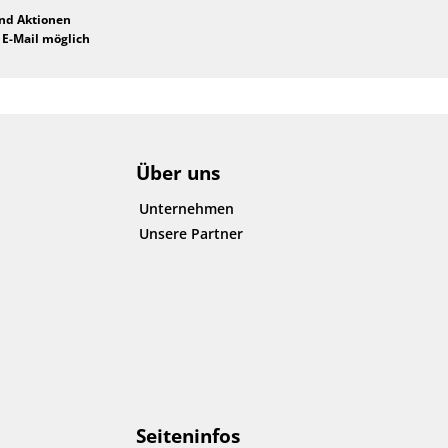
und Aktionen
 E-Mail möglich
Über uns
Unternehmen
Unsere Partner
Seiteninfos