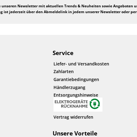
e unseren Newsletter mit aktuellen Trends & Neuheiten sowie Angeboten 
 ist jederzeit über den Abmeldelink in jedem unserer Newsletter oder per
Service
Liefer- und Versandkosten
Zahlarten
Garantiebedingungen
Händlerzugang
Entsorgungshinweise
Vertrag widerrufen
Unsere Vorteile