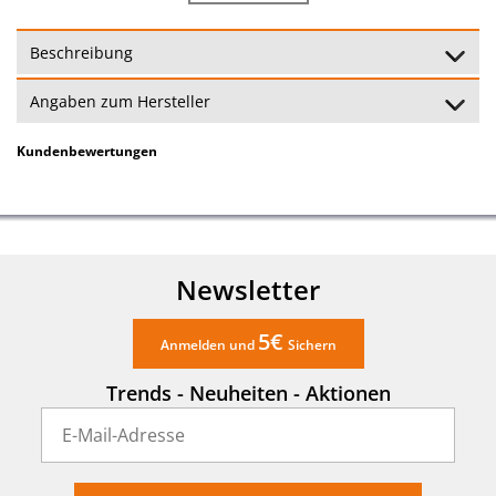
Beschreibung
Angaben zum Hersteller
Kundenbewertungen
Newsletter
5€
Anmelden und
Sichern
Trends - Neuheiten - Aktionen