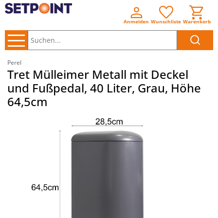
Anmelden
Wunschliste
Warenkorb
Suchen..
Perel
Tret Mülleimer Metall mit Deckel
und Fußpedal, 40 Liter, Grau, Höhe
64,5cm