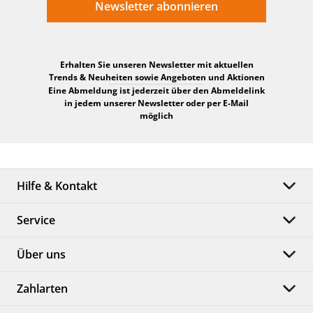
Newsletter abonnieren
Erhalten Sie unseren Newsletter mit aktuellen
Trends & Neuheiten sowie Angeboten und Aktionen
Eine Abmeldung ist jederzeit über den Abmeldelink
in jedem unserer Newsletter oder per E-Mail
möglich
Hilfe & Kontakt
Service
Über uns
Zahlarten