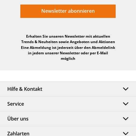
Newsletter abonnieren
Erhalten Sie unseren Newsletter mit aktuellen
Trends & Neuheiten sowie Angeboten und Aktionen
Eine Abmeldung ist jederzeit über den Abmeldelink
in jedem unserer Newsletter oder per E-Mail
möglich
Hilfe & Kontakt
Service
Über uns
Zahlarten