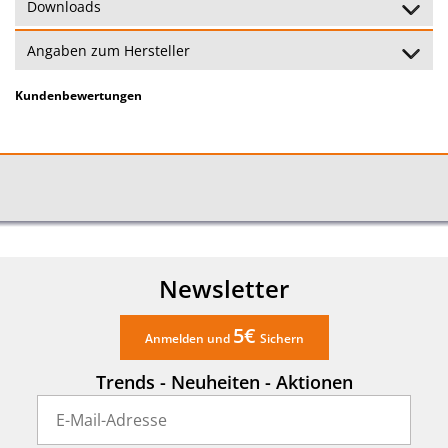
Downloads
Angaben zum Hersteller
Kundenbewertungen
Newsletter
5€
Anmelden und
Sichern
Trends - Neuheiten - Aktionen