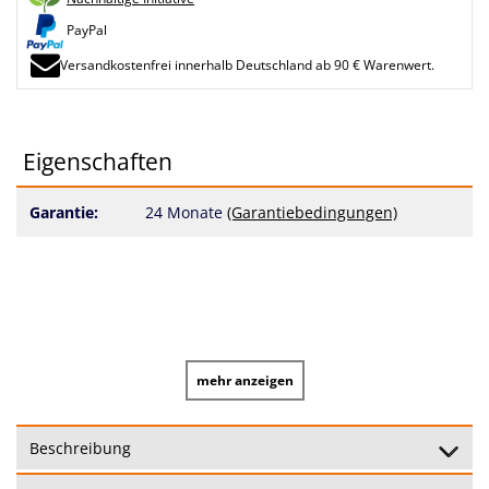
PayPal
Versandkostenfrei innerhalb Deutschland ab 90 € Warenwert.
Eigenschaften
Garantie:
24 Monate
(Garantiebedingungen)
mehr anzeigen
Beschreibung