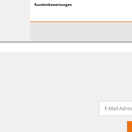
Kundenbewertungen