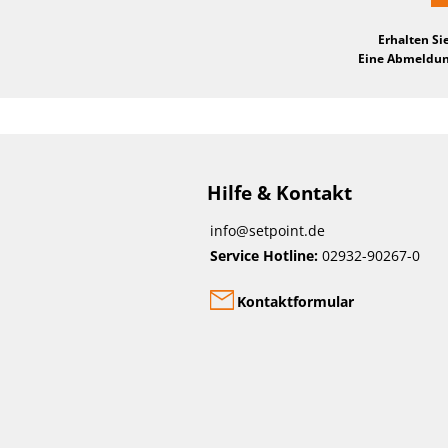
Erhalten Si
Eine Abmeldung
Hilfe & Kontakt
info@setpoint.de
Service Hotline:
02932-90267-0
Kontaktformular