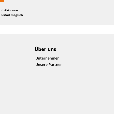
und Aktionen
 E-Mail möglich
Über uns
Unternehmen
Unsere Partner