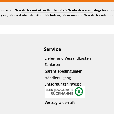
e unseren Newsletter mit aktuellen Trends & Neuheiten sowie Angeboten 
 ist jederzeit über den Abmeldelink in jedem unserer Newsletter oder per
Service
Liefer- und Versandkosten
Zahlarten
Garantiebedingungen
Händlerzugang
Entsorgungshinweise
Vertrag widerrufen