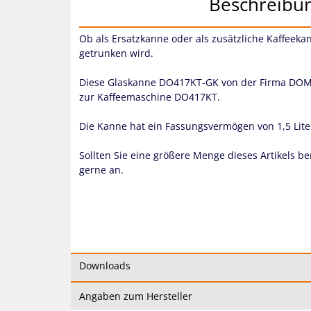
Beschreibu
Ob als Ersatzkanne oder als zusätzliche Kaffeeka
getrunken wird.
Diese Glaskanne DO417KT-GK von der Firma DOM
zur Kaffeemaschine DO417KT.
Die Kanne hat ein Fassungsvermögen von 1,5 Lite
Sollten Sie eine größere Menge dieses Artikels b
gerne an.
Downloads
Angaben zum Hersteller