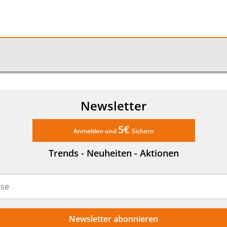
Newsletter
5€
Anmelden und
Sichern
Trends - Neuheiten - Aktionen
Newsletter abonnieren