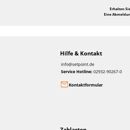
Erhalten Si
Eine Abmeldung
Hilfe & Kontakt
info@setpoint.de
Service Hotline:
02932-90267-0
Kontaktformular
Zahlarten