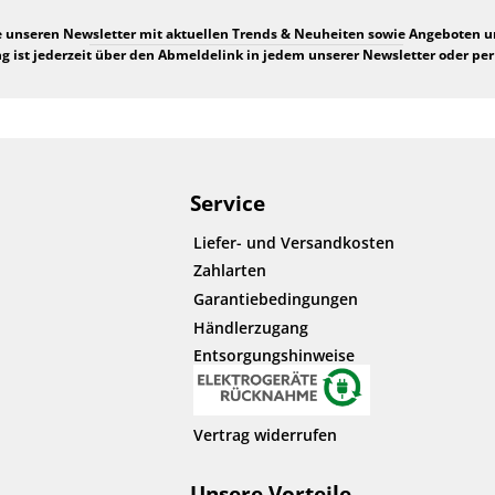
e unseren Newsletter mit aktuellen Trends & Neuheiten sowie Angeboten 
 ist jederzeit über den Abmeldelink in jedem unserer Newsletter oder per
Service
Liefer- und Versandkosten
Zahlarten
Garantiebedingungen
Händlerzugang
Entsorgungshinweise
Vertrag widerrufen
Unsere Vorteile