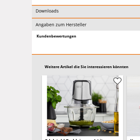
Downloads
Angaben zum Hersteller
Kundenbewertungen
Weitere Artikel die Sie interessieren könnten