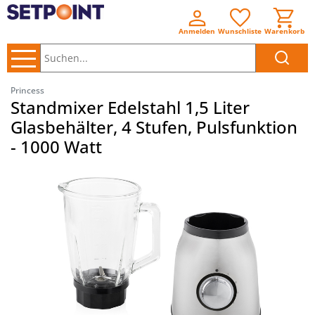
Anmelden
Wunschliste
Warenkorb
Suchen..
Princess
Standmixer Edelstahl 1,5 Liter
Glasbehälter, 4 Stufen, Pulsfunktion
- 1000 Watt