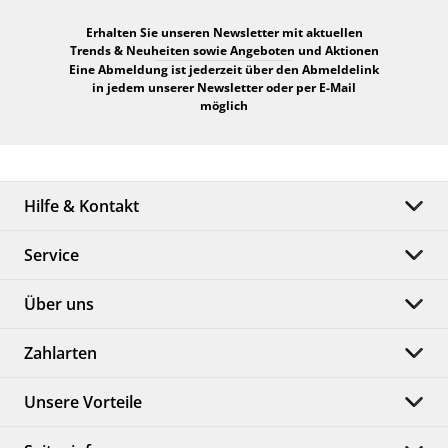
Erhalten Sie unseren Newsletter mit aktuellen
Trends & Neuheiten sowie Angeboten und Aktionen
Eine Abmeldung ist jederzeit über den Abmeldelink
in jedem unserer Newsletter oder per E-Mail
möglich
Hilfe & Kontakt
Service
Über uns
Zahlarten
Unsere Vorteile