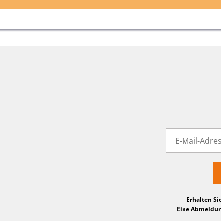
Erhalten Si
Eine Abmeldung