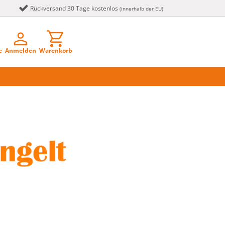
Rückversand 30 Tage kostenlos
(innerhalb der EU)
e
Anmelden
Warenkorb