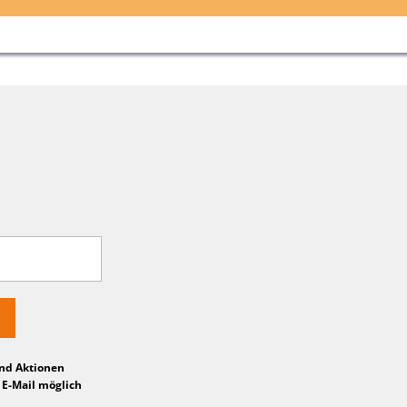
und Aktionen
 E-Mail möglich