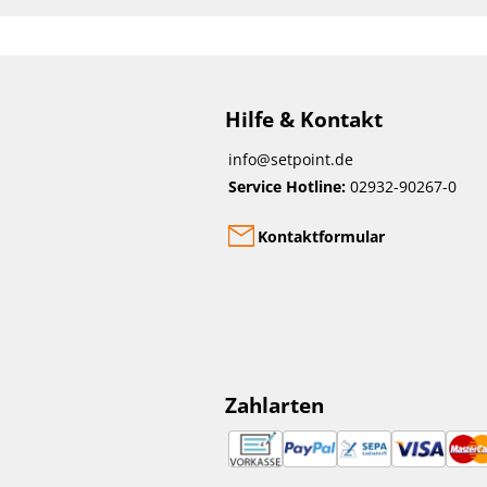
Hilfe & Kontakt
info@setpoint.de
Service Hotline:
02932-90267-0
Kontaktformular
Zahlarten