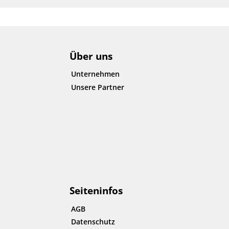
Über uns
Unternehmen
Unsere Partner
Seiteninfos
AGB
Datenschutz