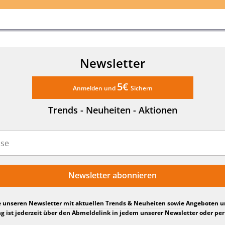
Newsletter
5€
Anmelden und
Sichern
Trends - Neuheiten - Aktionen
Newsletter abonnieren
e unseren Newsletter mit aktuellen Trends & Neuheiten sowie Angeboten 
 ist jederzeit über den Abmeldelink in jedem unserer Newsletter oder per