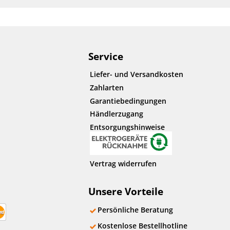
Service
Liefer- und Versandkosten
Zahlarten
Garantiebedingungen
Händlerzugang
Entsorgungshinweise
Vertrag widerrufen
Unsere Vorteile
Persönliche Beratung
Kostenlose Bestellhotline