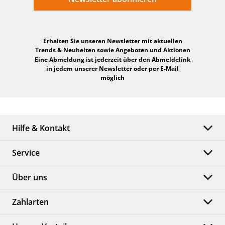
Erhalten Sie unseren Newsletter mit aktuellen
Trends & Neuheiten sowie Angeboten und Aktionen
Eine Abmeldung ist jederzeit über den Abmeldelink
in jedem unserer Newsletter oder per E-Mail
möglich
Hilfe & Kontakt
Service
Über uns
Zahlarten