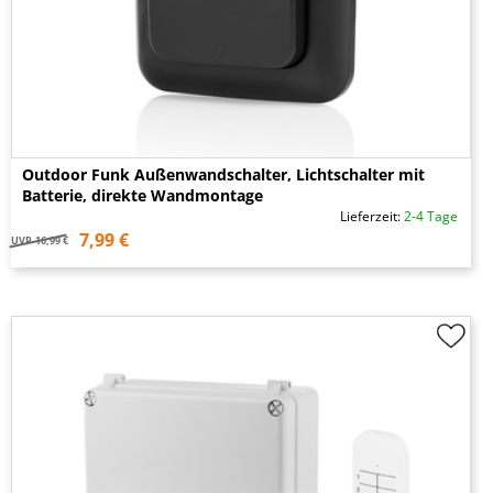
Outdoor Funk Außenwandschalter, Lichtschalter mit
Batterie, direkte Wandmontage
Lieferzeit:
2-4 Tage
7,99 €
UVP
16,99 €