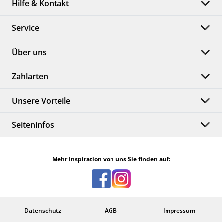
Hilfe & Kontakt
Service
Über uns
Zahlarten
Unsere Vorteile
Seiteninfos
Mehr Inspiration von uns Sie finden auf:
Datenschutz
AGB
Impressum