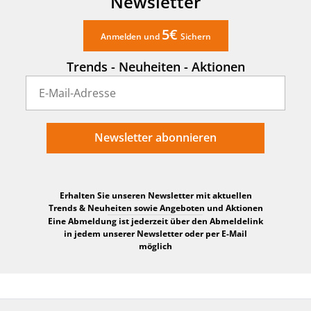
Newsletter
5€
Anmelden und
Sichern
Trends - Neuheiten - Aktionen
Newsletter abonnieren
Erhalten Sie unseren Newsletter mit aktuellen
Trends & Neuheiten sowie Angeboten und Aktionen
Eine Abmeldung ist jederzeit über den Abmeldelink
in jedem unserer Newsletter oder per E-Mail
möglich