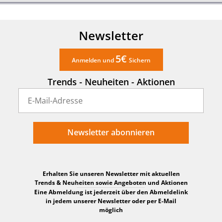
Newsletter
5€
Anmelden und
Sichern
Trends - Neuheiten - Aktionen
Newsletter abonnieren
Erhalten Sie unseren Newsletter mit aktuellen
Trends & Neuheiten sowie Angeboten und Aktionen
Eine Abmeldung ist jederzeit über den Abmeldelink
in jedem unserer Newsletter oder per E-Mail
möglich