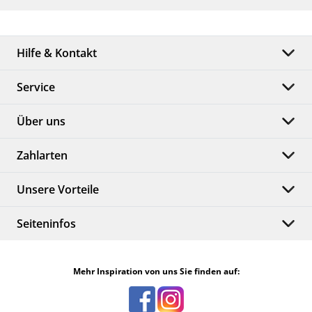
Hilfe & Kontakt
Service
Über uns
Zahlarten
Unsere Vorteile
Seiteninfos
Mehr Inspiration von uns Sie finden auf: