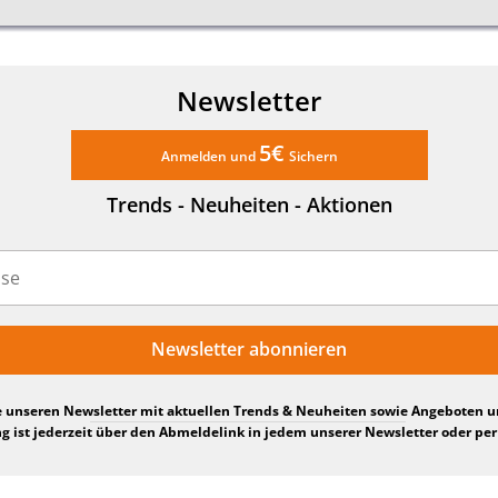
Newsletter
5€
Anmelden und
Sichern
Trends - Neuheiten - Aktionen
Newsletter abonnieren
e unseren Newsletter mit aktuellen Trends & Neuheiten sowie Angeboten 
 ist jederzeit über den Abmeldelink in jedem unserer Newsletter oder per