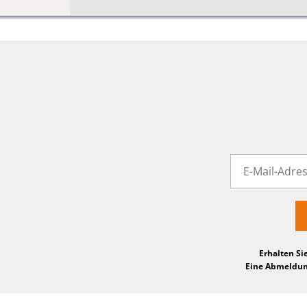
Erhalten Si
Eine Abmeldung