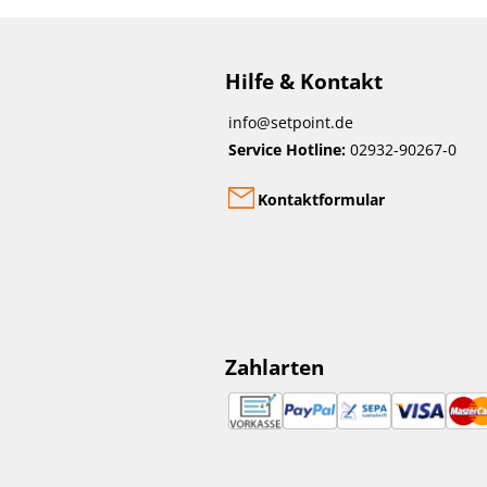
Hilfe & Kontakt
info@setpoint.de
Service Hotline:
02932-90267-0
Kontaktformular
Zahlarten