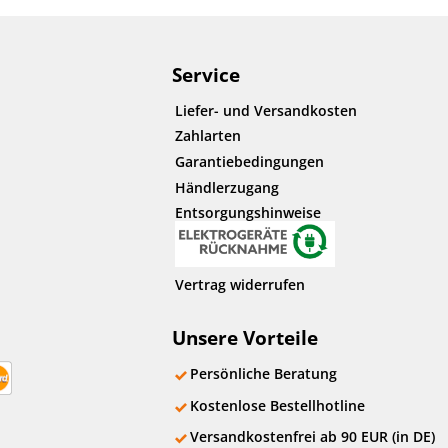
Service
Liefer- und Versandkosten
Zahlarten
Garantiebedingungen
Händlerzugang
Entsorgungshinweise
Vertrag widerrufen
Unsere Vorteile
Persönliche Beratung
Kostenlose Bestellhotline
Versandkostenfrei ab 90 EUR (in DE)