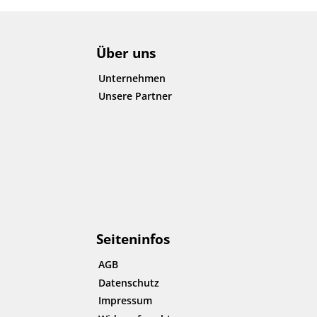
Über uns
Unternehmen
Unsere Partner
Seiteninfos
AGB
Datenschutz
Impressum