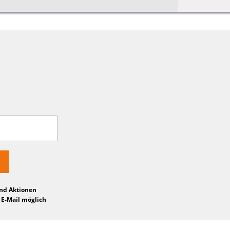
und Aktionen
 E-Mail möglich