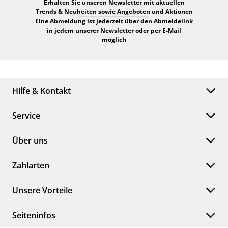
Erhalten Sie unseren Newsletter mit aktuellen
Trends & Neuheiten sowie Angeboten und Aktionen
Eine Abmeldung ist jederzeit über den Abmeldelink
in jedem unserer Newsletter oder per E-Mail
möglich
Hilfe & Kontakt
Service
Über uns
Zahlarten
Unsere Vorteile
Seiteninfos